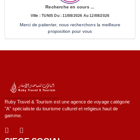
Recherche en cours ...
Ville : TUNIS Du : 11/08/2026 Au 12/08/2026
Merci de patienter, nous recherchons la meilleure
proposition pour vous
Ruby Travel & Tourism est une agence de voyage catégorie
"A" spécialiste du tourisme culturel et religieux haut de
gamme.